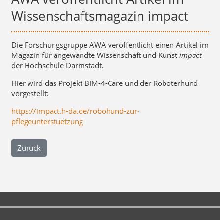
Wissenschaftsmagazin impact
Die Forschungsgruppe AWA veröffentlicht einen Artikel im
Magazin für angewandte Wissenschaft und Kunst
impact
der Hochschule Darmstadt.
Hier wird das Projekt BIM-4-Care und der Roboterhund
vorgestellt:
https://impact.h-da.de/robohund-zur-
pflegeunterstuetzung
Zurück