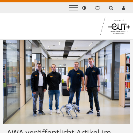
AWA veröffentlicht Artikel im