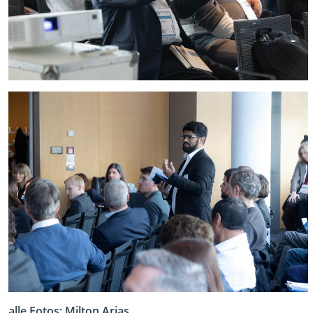
alle Fotos: Milton Arias