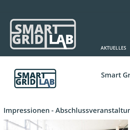
AKTUELLES
Smart G
Impressionen - Abschlussveranstaltu