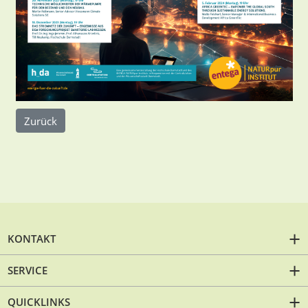
Zurück
KONTAKT
SERVICE
QUICKLINKS