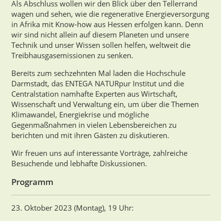
Als Abschluss wollen wir den Blick über den Tellerrand
wagen und sehen, wie die regenerative Energieversorgung
in Afrika mit Know-how aus Hessen erfolgen kann. Denn
wir sind nicht allein auf diesem Planeten und unsere
Technik und unser Wissen sollen helfen, weltweit die
Treibhausgasemissionen zu senken.
Bereits zum sechzehnten Mal laden die Hochschule
Darmstadt, das ENTEGA NATURpur Institut und die
Centralstation namhafte Experten aus Wirtschaft,
Wissenschaft und Verwaltung ein, um über die Themen
Klimawandel, Energiekrise und mögliche
Gegenmaßnahmen in vielen Lebensbereichen zu
berichten und mit ihren Gästen zu diskutieren.
Wir freuen uns auf interessante Vorträge, zahlreiche
Besuchende und lebhafte Diskussionen.
Programm
23. Oktober 2023 (Montag), 19 Uhr: