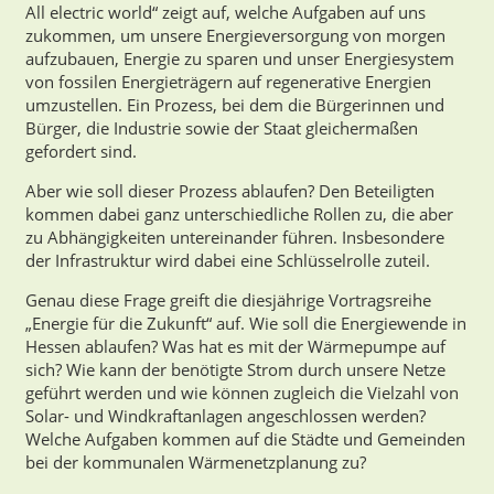
All electric world“ zeigt auf, welche Aufgaben auf uns
zukommen, um unsere Energieversorgung von morgen
aufzubauen, Energie zu sparen und unser Energiesystem
von fossilen Energieträgern auf regenerative Energien
umzustellen. Ein Prozess, bei dem die Bürgerinnen und
Bürger, die Industrie sowie der Staat gleichermaßen
gefordert sind.
Aber wie soll dieser Prozess ablaufen? Den Beteiligten
kommen dabei ganz unterschiedliche Rollen zu, die aber
zu Abhängigkeiten untereinander führen. Insbesondere
der Infrastruktur wird dabei eine Schlüsselrolle zuteil.
Genau diese Frage greift die diesjährige Vortragsreihe
„Energie für die Zukunft“ auf. Wie soll die Energiewende in
Hessen ablaufen? Was hat es mit der Wärmepumpe auf
sich? Wie kann der benötigte Strom durch unsere Netze
geführt werden und wie können zugleich die Vielzahl von
Solar- und Windkraftanlagen angeschlossen werden?
Welche Aufgaben kommen auf die Städte und Gemeinden
bei der kommunalen Wärmenetzplanung zu?