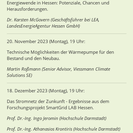
Energiewende in Hessen: Potenziale, Chancen und
Herausforderungen.
Dr. Karsten McGovern (Geschäftsführer bei LEA,
LandesEnergieAgentur Hessen GmbH)
20. November 2023 (Montag), 19 Uhr:
Technische Möglichkeiten der Wärmepumpe für den
Bestand und den Neubau.
Martin Roßmann (Senior Advisor, Viessmann Climate
Solutions SE)
18. Dezember 2023 (Montag), 19 Uhr:
Das Stromnetz der Zunkunft - Ergebnisse aus dem
Forschungsprojekt SmartGrid LAB Hessen.
Prof. Dr.-Ing. Ingo Jeromin (Hochschule Darmstadt)
Prof. Dr.-Ing. Athanasios Krontiris (Hochschule Darmstadt)