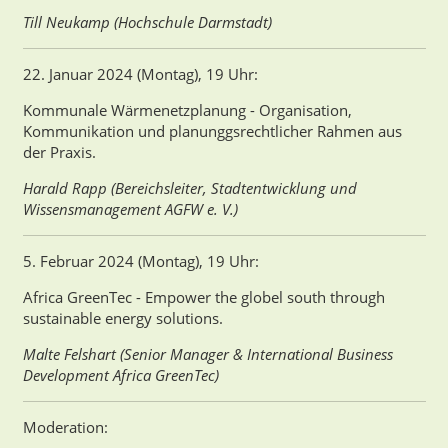
Till Neukamp (Hochschule Darmstadt)
22. Januar 2024 (Montag), 19 Uhr:
Kommunale Wärmenetzplanung - Organisation,
Kommunikation und planunggsrechtlicher Rahmen aus
der Praxis.
Harald Rapp (Bereichsleiter, Stadtentwicklung und
Wissensmanagement AGFW e. V.)
5. Februar 2024 (Montag), 19 Uhr:
Africa GreenTec - Empower the globel south through
sustainable energy solutions.
Malte Felshart (Senior Manager & International Business
Development Africa GreenTec)
Moderation
: