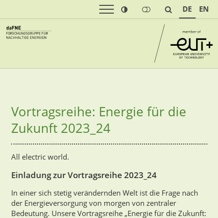
DE
EN
Vortragsreihe: Energie für die
Zukunft 2023_24
All electric world.
Einladung zur Vortragsreihe 2023_24
In einer sich stetig verändernden Welt ist die Frage nach
der Energieversorgung von morgen von zentraler
Bedeutung. Unsere Vortragsreihe „Energie für die Zukunft: