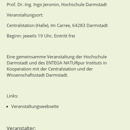
Prof. Dr.-Ing. Ingo Jeromin, Hochschule Darmstadt
Veranstaltungsort
:
Centralstation (Halle), Im Carree, 64283 Darmstadt
Beginn: jeweils 19 Uhr, Eintritt frei
Eine gemeinsamme Veranstaltung der Hochschule
Darmstadt und des ENTEGA NATURpur Instituts in
Kooperation mit der Centralstation und der
Wissenschaftsstadt Darmstadt.
Links
:
Veranstaltungswebseite
Veranstalter: