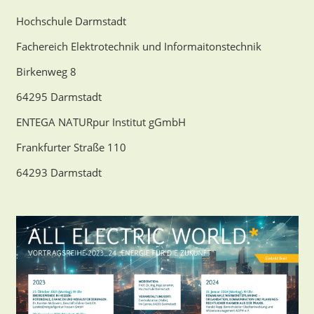
Hochschule Darmstadt
Fachereich Elektrotechnik und Informaitonstechnik
Birkenweg 8
64295 Darmstadt
ENTEGA NATURpur Institut gGmbH
Frankfurter Straße 110
64293 Darmstadt