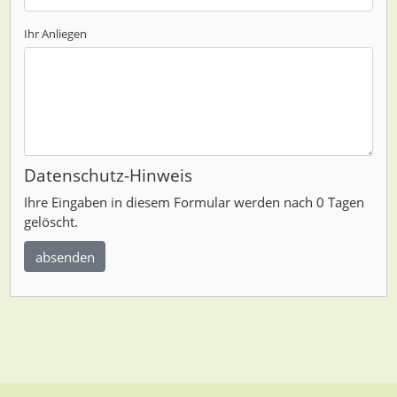
Ihr Anliegen
Datenschutz-Hinweis
Ihre Eingaben in diesem Formular werden nach 0 Tagen
gelöscht.