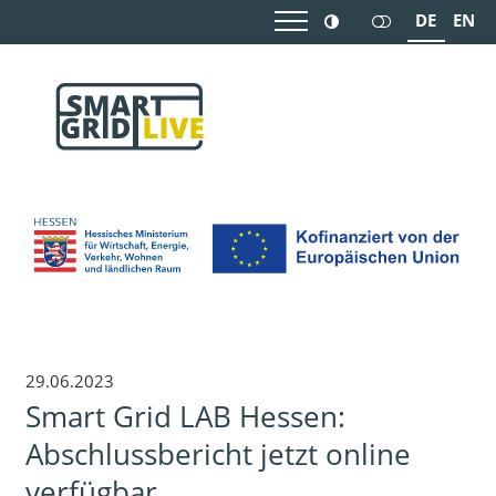
DE
EN
29.06.2023
Smart Grid LAB Hessen:
Abschlussbericht jetzt online
verfügbar