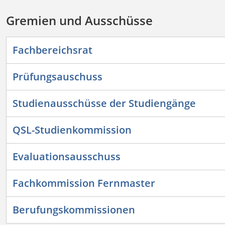
Gremien und Ausschüsse
Fachbereichsrat
Prüfungsauschuss
Studienausschüsse der Studiengänge
QSL-Studienkommission
Evaluationsausschuss
Fachkommission Fernmaster
Berufungskommissionen