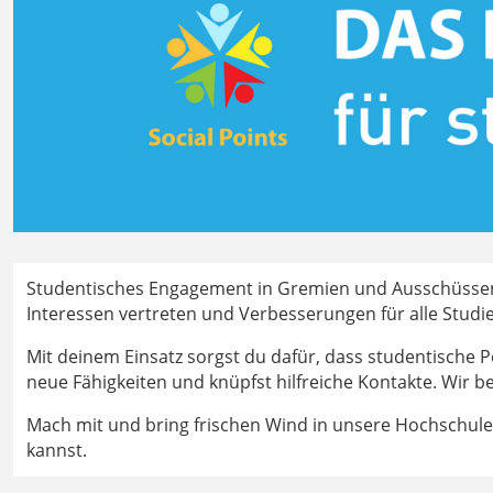
Studentisches Engagement in Gremien und Ausschüssen is
Interessen vertreten und Verbesserungen für alle Stud
Mit deinem Einsatz sorgst du dafür, dass studentische P
neue Fähigkeiten und knüpfst hilfreiche Kontakte. Wir
Mach mit und bring frischen Wind in unsere Hochschule!
kannst.