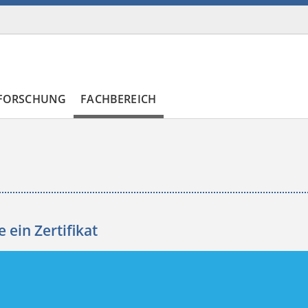
FORSCHUNG
FACHBEREICH
 ein Zertifikat