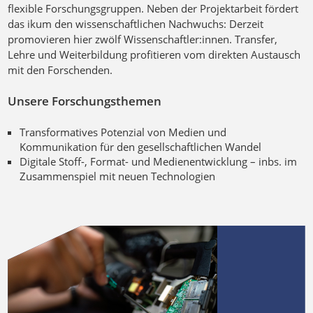
flexible Forschungsgruppen. Neben der Projektarbeit fördert
das ikum den wissenschaftlichen Nachwuchs: Derzeit
promovieren hier zwölf Wissenschaftler:innen. Transfer,
Lehre und Weiterbildung profitieren vom direkten Austausch
mit den Forschenden.
Unsere Forschungsthemen
Transformatives Potenzial von Medien und
Kommunikation für den gesellschaftlichen Wandel
Digitale Stoff-, Format- und Medienentwicklung – inbs. im
Zusammenspiel mit neuen Technologien