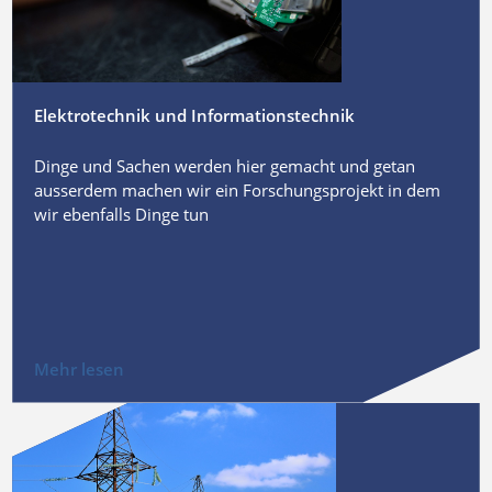
Elektrotechnik und Informationstechnik
Dinge und Sachen werden hier gemacht und getan
ausserdem machen wir ein Forschungsprojekt in dem
wir ebenfalls Dinge tun
Mehr lesen