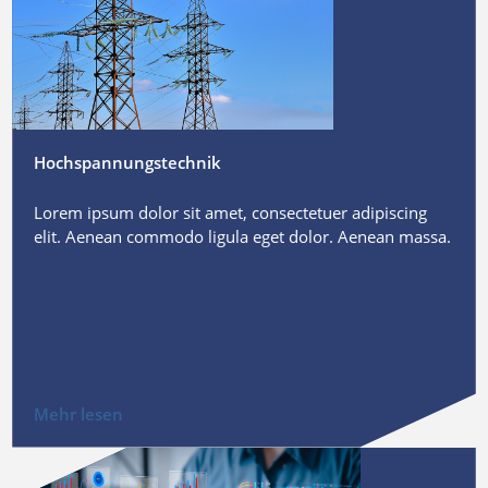
Hochspannungstechnik
Lorem ipsum dolor sit amet, consectetuer adipiscing
elit. Aenean commodo ligula eget dolor. Aenean massa.
Mehr lesen