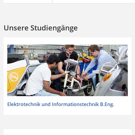
Unsere Studiengänge
Elektrotechnik und Informationstechnik B.Eng.