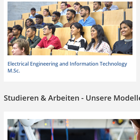
Electrical Engineering and Information Technology
M.Sc.
Studieren & Arbeiten - Unsere Modell