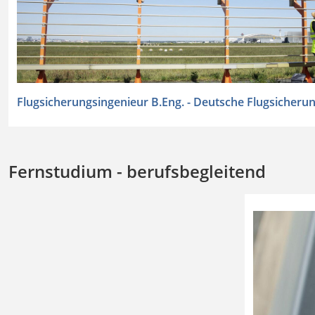
Flugsicherungsingenieur B.Eng. - Deutsche Flugsicheru
Fernstudium - berufsbegleitend