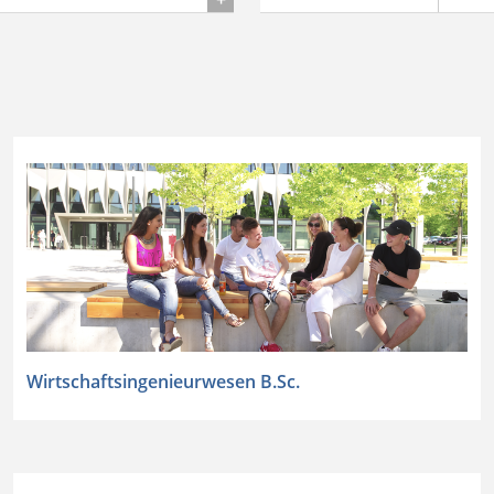
Wirtschaftsingenieurwesen
B.Sc.