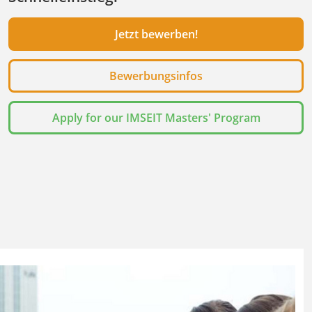
Jetzt bewerben!
Bewerbungsinfos
Apply for our IMSEIT Masters' Program