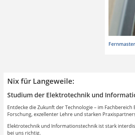
Fernmaster
Nix für Langeweile:
Studium der Elektrotechnik und Informati
Entdecke die Zukunft der Technologie – im Fachbereich E
Forschung, exzellenter Lehre und starken Praxispartner
Elektrotechnik und Informationstechnik ist stark interd
bei uns richtig.