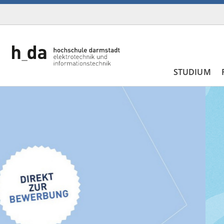
STUDIUM
Previous