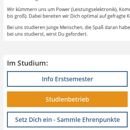
Wir kümmern uns um Power (Leistungselektronik), Kommun
bis groß). Dabei bereiten wir Dich optimal auf gefragte 
Bei uns studieren junge Menschen, die Spaß daran hab
bei uns studierst, wirst Du gefordert.
Im Studium:
Info Erstsemester
Studienbetrieb
Setz Dich ein - Sammle Ehrenpunkte