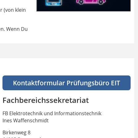
 (von klein
den. Wenn Du
Kontaktformular Prüfungsbüro EIT
Fachbereichssekretariat
FB Elektrotechnik und Informationstechnik
Ines Waffenschmidt
Birkenweg 8