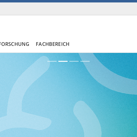
FORSCHUNG
FACHBEREICH