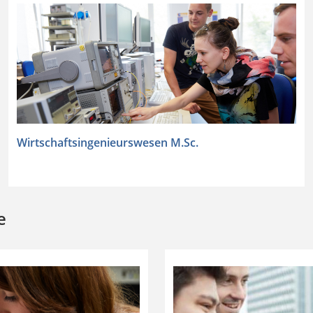
Wirtschaftsingenieurswesen M.Sc.
e