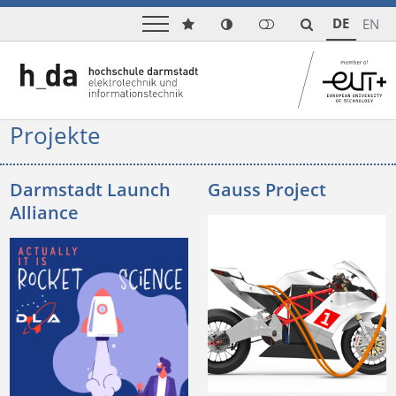
DE
EN
Projekte
Darmstadt Launch
Gauss Project
Alliance