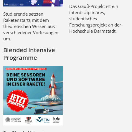
Das Gauß-Projekt ist ein
interdisziplinäres,
Studierende setzten
studentisches
Raketenstarts mit dem
Forschungsprojekt an der
theoretischen Wissen aus
Hochschule Darmstadt.
verschiedener Vorlesungen
um.
Blended Intensive
Programme