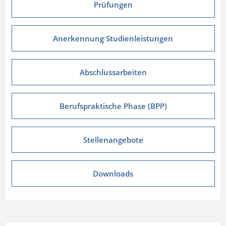
Prüfungen
Anerkennung Studienleistungen
Abschlussarbeiten
Berufspraktische Phase (BPP)
Stellenangebote
Downloads