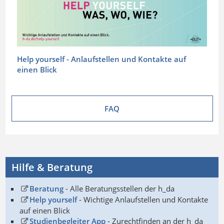
Help yourself - Anlaufstellen und Kontakte auf
einen Blick
FAQ
Hilfe & Beratung
Beratung
- Alle Beratungsstellen der h_da
Help yourself
- Wichtige Anlaufstellen und Kontakte
auf einen Blick
Studienbegleiter App
- Zurechtfinden an der h_da