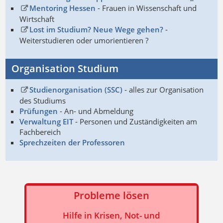
Mentoring Hessen
- Frauen in Wissenschaft und
Wirtschaft
Lost im Studium? Neue Wege gehen?
-
Weiterstudieren oder umorientieren ?
Organisation Studium
Studienorganisation (SSC)
- alles zur Organisation
des Studiums
Prüfungen
- An- und Abmeldung
Verwaltung EIT
- Personen und Zuständigkeiten am
Fachbereich
Sprechzeiten der Professoren
Probleme lösen
Hilfe in Krisen, Not- und