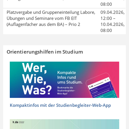
08:00
Platzvergabe und Gruppeneinteilung Labore,
09.04.2026,
Übungen und Seminare vom FB EIT
12:00 –
(Auflagenfächer aus dem BA) – Prio 2
10.04.2026,
08:00
Orientierungshilfen im Studium
Kompaktinfos mit der Studienbegleiter-Web-App