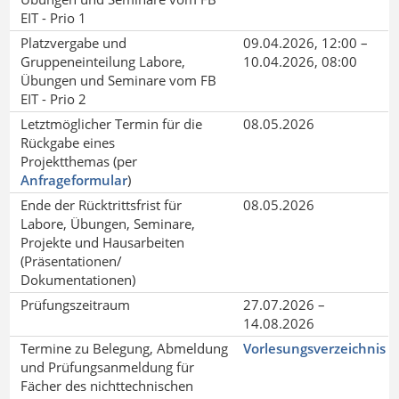
EIT - Prio 1
Platzvergabe und
09.04.2026, 12:00 –
Gruppeneinteilung Labore,
10.04.2026, 08:00
Übungen und Seminare vom FB
EIT - Prio 2
Letztmöglicher Termin für die
08.05.2026
Rückgabe eines
Projektthemas (per
Anfrageformular
)
Ende der Rücktrittsfrist für
08.05.2026
Labore, Übungen, Seminare,
Projekte und Hausarbeiten
(Präsentationen/
Dokumentationen)
Prüfungszeitraum
27.07.2026 –
14.08.2026
Termine zu Belegung, Abmeldung
Vorlesungsverzeichnis
und Prüfungsanmeldung für
Fächer des nichttechnischen