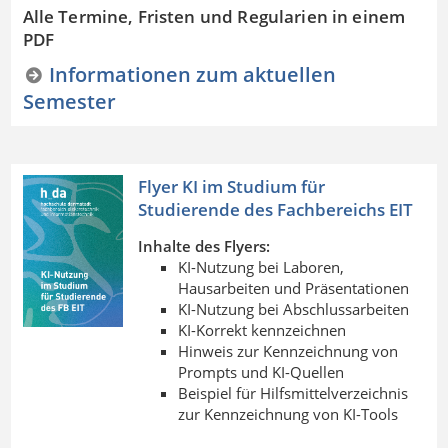
Alle Termine, Fristen und Regularien in einem
PDF
Informationen zum aktuellen
Semester
Flyer KI im Studium für
Studierende des Fachbereichs EIT
Inhalte des Flyers:
KI-Nutzung bei Laboren,
Hausarbeiten und Präsentationen
KI-Nutzung bei Abschlussarbeiten
KI-Korrekt kennzeichnen
Hinweis zur Kennzeichnung von
Prompts und KI-Quellen
Beispiel für Hilfsmittelverzeichnis
zur Kennzeichnung von KI-Tools