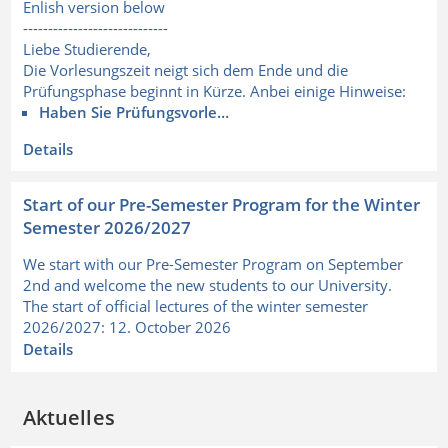
Enlish version below
-----------------------------
Liebe Studierende,
Die Vorlesungszeit neigt sich dem Ende und die
Prüfungsphase beginnt in Kürze. Anbei einige Hinweise:
Haben
Sie
Prüfungsvorle…
Details
Start of our Pre-Semester Program for the Winter
Semester 2026/2027
We start with our Pre-Semester Program on September
2nd and welcome the new students to our University.
The start of official lectures of the winter semester
2026/2027: 12. October 2026
Details
Aktuelles