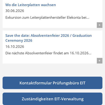
Wo die Leiterplatten wachsen
30.06.2026
Exkursion zum Leiterplattenhersteller Elekonta bei…
Details
Save the date: Absolventenfeier 2026 / Graduation
Ceremony 2026
16.10.2026
Die nächste Absolventenfeier findet am 16.10.2026…
Details
Kontaktformular Prüfungsbüro EIT
Zuständigkeiten EIT-Verwaltung