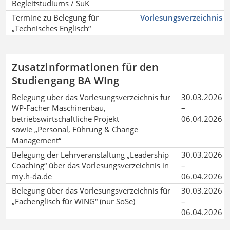
Begleitstudiums / SuK
Termine zu Belegung für
Vorlesungsverzeichnis
„Technisches Englisch“
Zusatzinformationen für den
Studiengang BA WIng
Belegung über das Vorlesungsverzeichnis für
30.03.2026
WP-Fächer Maschinenbau,
–
betriebswirtschaftliche Projekt
06.04.2026
sowie „Personal, Führung & Change
Management“
Belegung der Lehrveranstaltung „Leadership
30.03.2026
Coaching“ über das Vorlesungsverzeichnis in
–
my.h-da.de
06.04.2026
Belegung über das Vorlesungsverzeichnis für
30.03.2026
„Fachenglisch für WING“ (nur SoSe)
–
06.04.2026