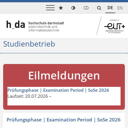
DE
EN
Studienbetrieb
Eilmeldungen
Prüfungsphase | Examination Period | SoSe 2026
Laufzeit: 20.07.2026 –
Prüfungsphase | Examination Period | SoSe 2026