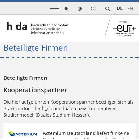
DE
EN
Beteiligte Firmen
Beteiligte Firmen
Kooperationspartner
Die hier aufgeführten Kooperationspartner beteiligen sich als
Praxispartner der h_da am dualen bzw. kooperativen
Studienmodell (Duales Studium Hessen).
Actemium Deutschland
liefert für seine