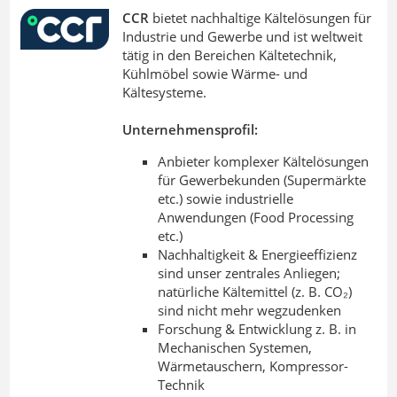
CCR
bietet nachhaltige Kältelösungen für
Industrie und Gewerbe und ist weltweit
tätig in den Bereichen Kältetechnik,
Kühlmöbel sowie Wärme- und
Kältesysteme.
Unternehmensprofil:
Anbieter komplexer Kältelösungen
für Gewerbekunden (Supermärkte
etc.) sowie industrielle
Anwendungen (Food Processing
etc.)
Nachhaltigkeit & Energieeffizienz
sind unser zentrales Anliegen;
natürliche Kältemittel (z. B. CO₂)
sind nicht mehr wegzudenken
Forschung & Entwicklung z. B. in
Mechanischen Systemen,
Wärmetauschern, Kompressor-
Technik