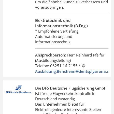
um die Zahnheilkunde zu verbessern und
voranzubringen.
Elektrotechnik und
Informationstechnik (B.Eng.)
* Empfohlene Vertiefung:
Automatisierung und
Informationstechnik
Ansprechperson:
Herr Reinhard Pfeifer
(Ausbildungsleitung)
Telefon: 06251 16-2155 /
Ausbildung.Bensheim@dentsplysirona
.
co
Die
DFS Deutsche Flugsicherung GmbH
ist für die Flugverkehrskontrolle in
Deutschland zuständig.
Das Unternehmen bietet für
Elektroingenieure interessante Stellen