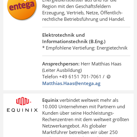
Region mit den Geschäftsfeldern
Erzeugung, Vertrieb, Netze, Öffentlich-
rechtliche Betriebsführung und Handel.
Elektrotechnik und
Informationstechnik (B.Eng.)
* Empfohlene Vertiefung: Energietechnik
Ansprechperson:
Herr Matthias Haas
(Leiter Ausbildung)
Telefon +49 6151 701-7061 /
Matthias.Haas@entega
.
ag
Equinix
verbindet weltweit mehr als
10.000 Unternehmen mit Partnern und
Kunden über seine Hochleistungs-
Rechenzentren mit dem weltweit größten
Netzwerkangebot. Als globaler
Marktführer betreiben wir über 250