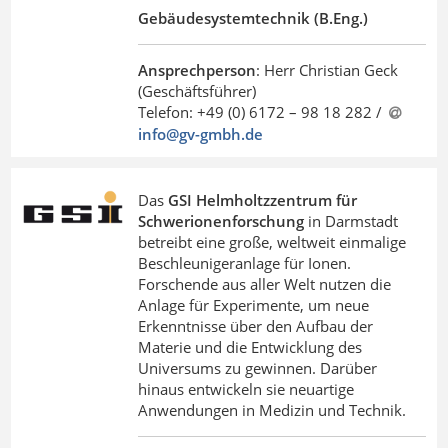
Gebäudesystemtechnik (B.Eng.)
Ansprechperson
: Herr Christian Geck
(Geschäftsführer)
Telefon: +49 (0) 6172 – 98 18 282 /
info@gv-gmbh
.
de
Das
GSI Helmholtzzentrum für
Schwerionenforschung
in Darmstadt
betreibt eine große, weltweit einmalige
Beschleunigeranlage für Ionen.
Forschende aus aller Welt nutzen die
Anlage für Experimente, um neue
Erkenntnisse über den Aufbau der
Materie und die Entwicklung des
Universums zu gewinnen. Darüber
hinaus entwickeln sie neuartige
Anwendungen in Medizin und Technik.