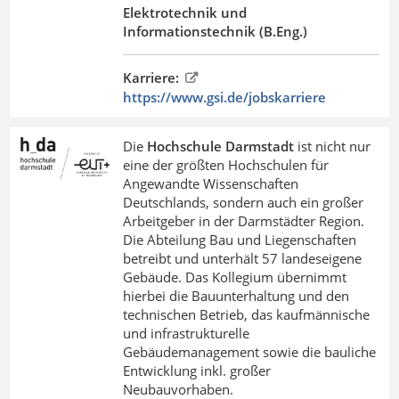
Elektrotechnik und
Informationstechnik (B.Eng.)
Karriere:
https://www.gsi.de/jobskarriere
Die
Hochschule Darmstadt
ist nicht nur
eine der größten Hochschulen für
Angewandte Wissenschaften
Deutschlands, sondern auch ein großer
Arbeitgeber in der Darmstädter Region.
Die Abteilung Bau und Liegenschaften
betreibt und unterhält 57 landeseigene
Gebäude. Das Kollegium übernimmt
hierbei die Bauunterhaltung und den
technischen Betrieb, das kaufmännische
und infrastrukturelle
Gebäudemanagement sowie die bauliche
Entwicklung inkl. großer
Neubauvorhaben.