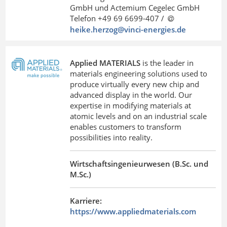
GmbH und Actemium Cegelec GmbH
Telefon +49 69 6699-407 /
heike.herzog@vinci-energies
.
de
Applied MATERIALS
is the leader in
materials engineering solutions used to
produce virtually every new chip and
advanced display in the world. Our
expertise in modifying materials at
atomic levels and on an industrial scale
enables customers to transform
possibilities into reality.
Wirtschaftsingenieurwesen (B.Sc. und
M.Sc.)
Karriere:
https://www.appliedmaterials.com