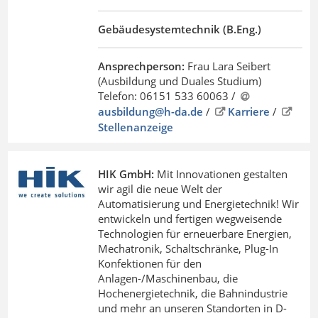
Gebäudesystemtechnik (B.Eng.)
Ansprechperson:
Frau Lara Seibert
(Ausbildung und Duales Studium)
Telefon: 06151 533 60063 /
ausbildung@h-da
.
de
/
Karriere
/
Stellenanzeige
HIK GmbH:
Mit Innovationen gestalten
wir agil die neue Welt der
Automatisierung und Energietechnik! Wir
entwickeln und fertigen wegweisende
Technologien für erneuerbare Energien,
Mechatronik, Schaltschränke, Plug-In
Konfektionen für den
Anlagen-/Maschinenbau, die
Hochenergietechnik, die Bahnindustrie
und mehr an unseren Standorten in D-