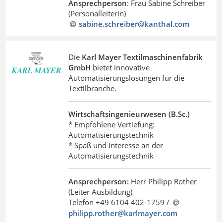
Ansprechperson
: Frau Sabine Schreiber
(Personalleiterin)
sabine.schreiber@kanthal
.
com
Die
Karl Mayer Textilmaschinenfabrik
GmbH
bietet innovative
Automatisierungslösungen für die
Textilbranche.
Wirtschaftsingenieurwesen (B.Sc.)
* Empfohlene Vertiefung:
Automatisierungstechnik
* Spaß und Interesse an der
Automatisierungstechnik
Ansprechperson:
Herr Philipp Rother
(Leiter Ausbildung)
Telefon +49 6104 402-1759 /
philipp.rother@karlmayer.com