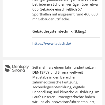
betriebenen Schulen verfügen über etwa
665 Gebäude einschließlich 57
Sporthallen mit insgesamt rund 460.000
m² Gebäudenutzfläche.
Gebäudesystemtechnik (B.Eng.)
https://www.ladadi.de/
Seit mehr als einem Jahrhundert setzen
DENTSPLY
und
Sirona
weltweit
Maßstäbe in den Bereichen
zahnmedizinische Fertigung,
Technologieentwicklung, digitale
Behandlung und klinische Ausbildung. Im
Laufe unserer Firmengeschichte haben
wir uns als Innovationsführer etabliert,