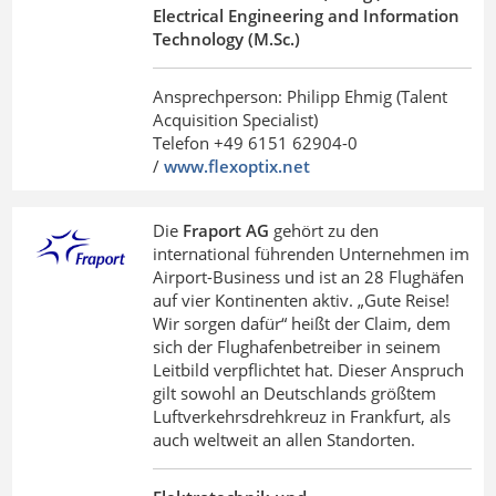
Electrical Engineering and Information
Technology (M.Sc.)
Ansprechperson: Philipp Ehmig (Talent
Acquisition Specialist)
Telefon +49 6151 62904-0
/
www.flexoptix.net
Die
Fraport AG
gehört zu den
international führenden Unternehmen im
Airport-Business und ist an 28 Flughäfen
auf vier Kontinenten aktiv. „Gute Reise!
Wir sorgen dafür“ heißt der Claim, dem
sich der Flughafenbetreiber in seinem
Leitbild verpflichtet hat. Dieser Anspruch
gilt sowohl an Deutschlands größtem
Luftverkehrsdrehkreuz in Frankfurt, als
auch weltweit an allen Standorten.