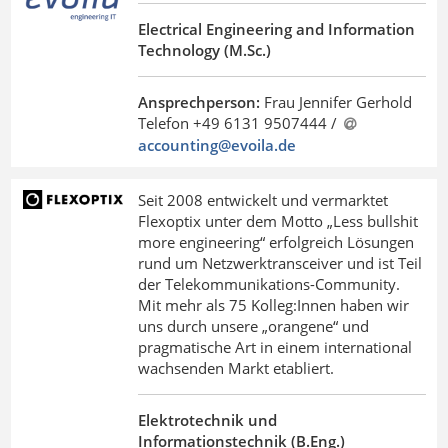
Electrical Engineering and Information
Technology (M.Sc.)
Ansprechperson:
Frau Jennifer Gerhold
Telefon +49 6131 9507444 /
accounting@evoila
.
de
Seit 2008 entwickelt und vermarktet
Flexoptix unter dem Motto „Less bullshit
more engineering“ erfolgreich Lösungen
rund um Netzwerktransceiver und ist Teil
der Telekommunikations-Community.
Mit mehr als 75 Kolleg:Innen haben wir
uns durch unsere „orangene“ und
pragmatische Art in einem international
wachsenden Markt etabliert.
Elektrotechnik und
Informationstechnik (B.Eng.)