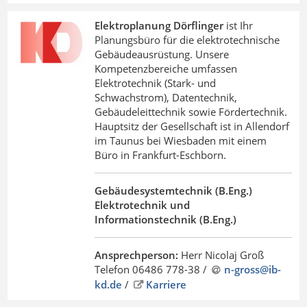
Elektroplanung Dörflinger
ist Ihr
Planungsbüro für die elektrotechnische
Gebäudeausrüstung. Unsere
Kompetenzbereiche umfassen
Elektrotechnik (Stark- und
Schwachstrom), Datentechnik,
Gebäudeleittechnik sowie Fördertechnik.
Hauptsitz der Gesellschaft ist in Allendorf
im Taunus bei Wiesbaden mit einem
Büro in Frankfurt-Eschborn.
Gebäudesystemtechnik (B.Eng.)
Elektrotechnik und
Informationstechnik (B.Eng.)
Ansprechperson:
Herr Nicolaj Groß
Telefon 06486 778-38 /
n-gross@ib-
kd
.
de
/
Karriere