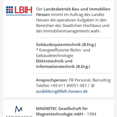
Der
Landesbetrieb Bau und Immobilien
Hessen
nimmt im Auftrag des Landes
Hessen die operativen Aufgaben in den
Bereichen des Staatlichen Hochbaus und
des Immobilienmanagements wahr.
Gebäudesystemtechnik (B.Eng.)
* Energieeffiziente Wohn- und
Gebäudetechnologie
Elektrotechnik und
Informationstechnik (B.Eng.)
Ansprechperson:
FB Personal, Recruiting
Telefon +49 611 89051-387 /
ausbildung@lbih.hessen
.
de
MAGNETEC Gesellschaft für
Magnettechnologie mbH
– 1984