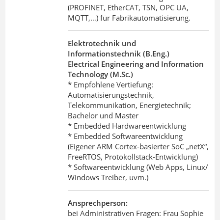
(PROFINET, EtherCAT, TSN, OPC UA,
MQTT,…) für Fabrikautomatisierung.
Elektrotechnik und
Informationstechnik (B.Eng.)
Electrical Engineering and Information
Technology (M.Sc.)
* Empfohlene Vertiefung:
Automatisierungstechnik,
Telekommunikation, Energietechnik;
Bachelor und Master
* Embedded Hardwareentwicklung
* Embedded Softwareentwicklung
(Eigener ARM Cortex-basierter SoC „netX“,
FreeRTOS, Protokollstack-Entwicklung)
* Softwareentwicklung (Web Apps, Linux/
Windows Treiber, uvm.)
Ansprechperson:
bei Administrativen Fragen: Frau Sophie