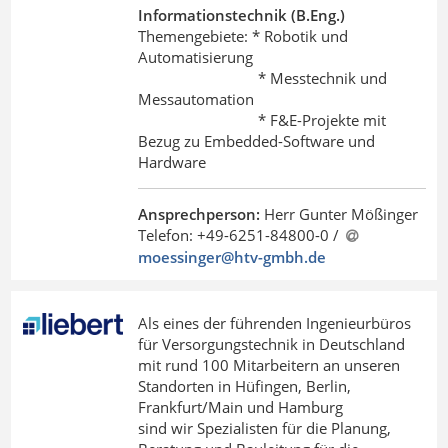
Informationstechnik (B.Eng.)
Themengebiete: * Robotik und
Automatisierung
* Messtechnik und
Messautomation
* F&E-Projekte mit
Bezug zu Embedded-Software und
Hardware
Ansprechperson:
Herr Gunter Mößinger
Telefon: +49-6251-84800-0 /
moessinger@htv-gmbh
.
de
Als eines der führenden Ingenieurbüros
für Versorgungstechnik in Deutschland
mit rund 100 Mitarbeitern an unseren
Standorten in Hüfingen, Berlin,
Frankfurt/Main und Hamburg
sind wir Spezialisten für die Planung,