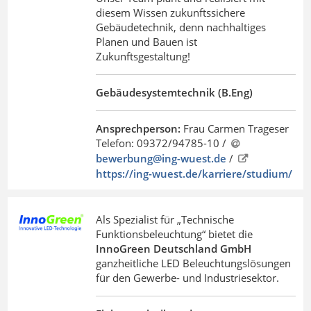
diesem Wissen zukunftssichere
Gebäudetechnik, denn nachhaltiges
Planen und Bauen ist
Zukunftsgestaltung!
Gebäudesystemtechnik (B.Eng)
Ansprechperson:
Frau Carmen Trageser
Telefon: 09372/94785-10 /
bewerbung@ing-wuest
.
de
/
https://ing-wuest.de/karriere/studium/
Als Spezialist für „Technische
Funktionsbeleuchtung“ bietet die
InnoGreen Deutschland GmbH
ganzheitliche LED Beleuchtungslösungen
für den Gewerbe- und Industriesektor.