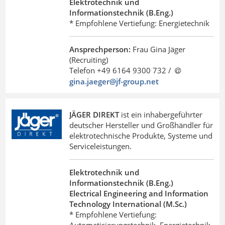
Elektrotechnik und
Informationstechnik (B.Eng.)
* Empfohlene Vertiefung: Energietechnik
Ansprechperson:
Frau Gina Jäger
(Recruiting)
Telefon +49 6164 9300 732 /
gina.jaeger@jf-group.net
JÄGER DIREKT
ist ein inhabergeführter
deutscher Hersteller und Großhändler für
elektrotechnische Produkte, Systeme und
Serviceleistungen.
Elektrotechnik und
Informationstechnik (B.Eng.)
Electrical Engineering and Information
Technology International (M.Sc.)
* Empfohlene Vertiefung: