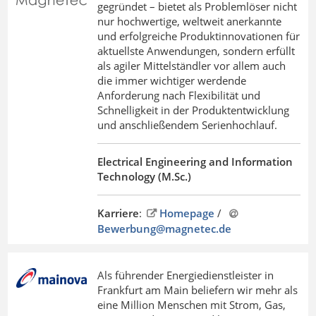
gegründet – bietet als Problemlöser nicht
nur hochwertige, weltweit anerkannte
und erfolgreiche Produktinnovationen für
aktuellste Anwendungen, sondern erfüllt
als agiler Mittelständler vor allem auch
die immer wichtiger werdende
Anforderung nach Flexibilität und
Schnelligkeit in der Produktentwicklung
und anschließendem Serienhochlauf.
Electrical Engineering and Information
Technology (M.Sc.)
Karriere
:
Homepage
/
Bewerbung@magnetec
.
de
Als führender Energiedienstleister in
Frankfurt am Main beliefern wir mehr als
eine Million Menschen mit Strom, Gas,