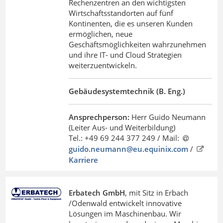
Rechenzentren an den wichtigsten
Wirtschaftsstandorten auf fünf
Kontinenten, die es unseren Kunden
ermöglichen, neue
Geschäftsmöglichkeiten wahrzunehmen
und ihre IT- und Cloud Strategien
weiterzuentwickeln.
Gebäudesystemtechnik (B. Eng.)
Ansprechperson:
Herr Guido Neumann
(Leiter Aus- und Weiterbildung)
Tel.: +49 69 244 377 249 / Mail:
guido.neumann@eu.equinix
.
com
/
Karriere
Erbatech GmbH
, mit Sitz in Erbach
/Odenwald entwickelt innovative
Lösungen im Maschinenbau. Wir