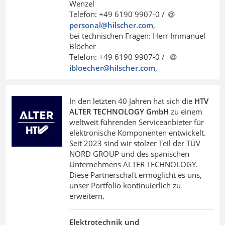
Wenzel
Telefon: +49 6190 9907-0 /
personal@hilscher
.
com
,
bei technischen Fragen: Herr Immanuel
Blöcher
Telefon: +49 6190 9907-0 /
ibloecher@hilscher
.
com,
In den letzten 40 Jahren hat sich die
HTV
ALTER TECHNOLOGY GmbH
zu einem
weltweit führenden Serviceanbieter für
elektronische Komponenten entwickelt.
Seit 2023 sind wir stolzer Teil der TÜV
NORD GROUP und des spanischen
Unternehmens ALTER TECHNOLOGY.
Diese Partnerschaft ermöglicht es uns,
unser Portfolio kontinuierlich zu
erweitern.
Elektrotechnik und