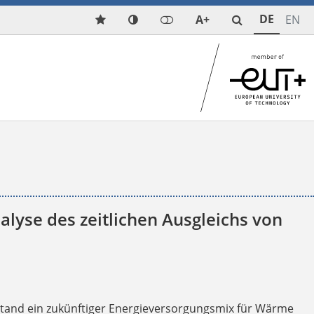
DE
A+
EN
lyse des zeitlichen Ausgleichs von
tand ein zukünftiger Energieversorgungsmix für Wärme