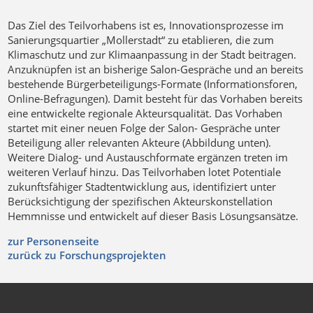
Das Ziel des Teilvorhabens ist es, Innovationsprozesse im
Sanierungsquartier „Mollerstadt“ zu etablieren, die zum
Klimaschutz und zur Klimaanpassung in der Stadt beitragen.
Anzuknüpfen ist an bisherige Salon-Gespräche und an bereits
bestehende Bürgerbeteiligungs-Formate (Informationsforen,
Online-Befragungen). Damit besteht für das Vorhaben bereits
eine entwickelte regionale Akteursqualität. Das Vorhaben
startet mit einer neuen Folge der Salon- Gespräche unter
Beteiligung aller relevanten Akteure (Abbildung unten).
Weitere Dialog- und Austauschformate ergänzen treten im
weiteren Verlauf hinzu. Das Teilvorhaben lotet Potentiale
zukunftsfähiger Stadtentwicklung aus, identifiziert unter
Berücksichtigung der spezifischen Akteurskonstellation
Hemmnisse und entwickelt auf dieser Basis Lösungsansätze.
zur Personenseite
zurück zu Forschungsprojekten